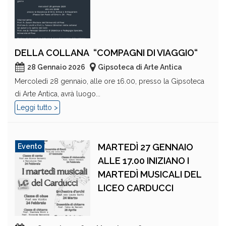
DELLA COLLANA “COMPAGNI DI VIAGGIO“
28 Gennaio 2026
Gipsoteca di Arte Antica
Mercoledì 28 gennaio, alle ore 16.00, presso la Gipsoteca
di Arte Antica, avrà luogo...
Leggi tutto >
MARTEDÌ 27 GENNAIO
Evento
ALLE 17.00 INIZIANO I
MARTEDÌ MUSICALI DEL
LICEO CARDUCCI