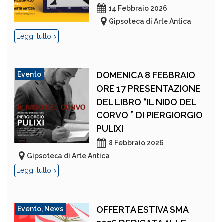
14 Febbraio 2026
Gipsoteca di Arte Antica
Leggi tutto >
DOMENICA 8 FEBBRAIO
Evento
ORE 17 PRESENTAZIONE
DEL LIBRO “IL NIDO DEL
CORVO ” DI PIERGIORGIO
PULIXI
8 Febbraio 2026
Gipsoteca di Arte Antica
Leggi tutto >
OFFERTA ESTIVA SMA
Evento
,
News