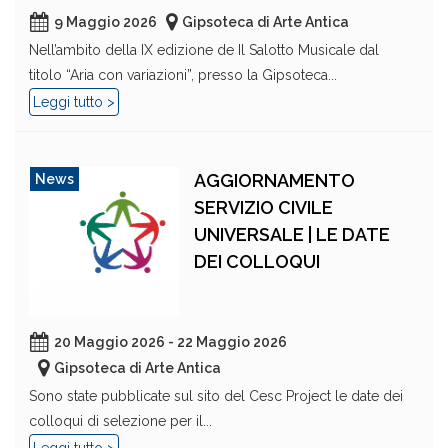
9 Maggio 2026
Gipsoteca di Arte Antica
Nell’ambito della IX edizione de Il Salotto Musicale dal
titolo “Aria con variazioni”, presso la Gipsoteca...
Leggi tutto >
AGGIORNAMENTO
News
SERVIZIO CIVILE
UNIVERSALE | LE DATE
DEI COLLOQUI
20 Maggio 2026 - 22 Maggio 2026
Gipsoteca di Arte Antica
Sono state pubblicate sul sito del Cesc Project le date dei
colloqui di selezione per il...