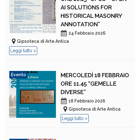
AI SOLUTIONS FOR
HISTORICAL MASONRY
ANNOTATION”
24 Febbraio 2026
Gipsoteca di Arte Antica
Leggi tutto >
MERCOLEDÌ 18 FEBBRAIO
Evento
ORE 11.45 “GEMELLE
DIVERSE”
18 Febbraio 2026
Gipsoteca di Arte Antica
Leggi tutto >