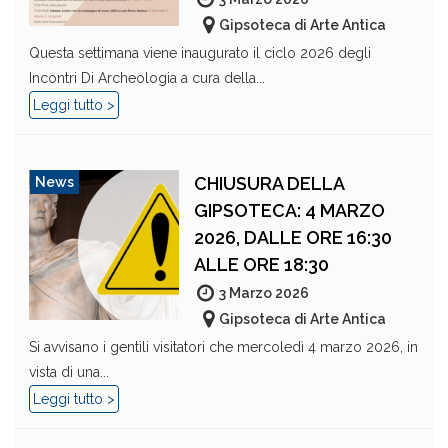
Gipsoteca di Arte Antica
Questa settimana viene inaugurato il ciclo 2026 degli
Incontri Di Archeologia a cura della...
Leggi tutto >
CHIUSURA DELLA
News
GIPSOTECA: 4 MARZO
2026, DALLE ORE 16:30
ALLE ORE 18:30
3 Marzo 2026
Gipsoteca di Arte Antica
Si avvisano i gentili visitatori che mercoledì 4 marzo 2026, in
vista di una...
Leggi tutto >