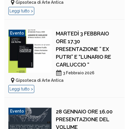
Gipsoteca di Arte Antica
Leggi tutto >
MARTEDÌ 3 FEBBRAIO
Evento
ORE 17.30
PRESENTAZIONE ” EX
PUTRI” E “LUNARIO RE
CARLUCCIO “
3 Febbraio 2026
Gipsoteca di Arte Antica
Leggi tutto >
28 GENNAIO ORE 16.00
Evento
PRESENTAZIONE DEL
VOLUME