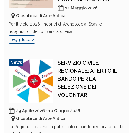
14 Maggio 2026
Gipsoteca di Arte Antica
Per il ciclo 2026 “Incontri di Archeologia. Scavi e
ricognizioni dell’Università di Pisa in...
Leggi tutto >
SERVIZIO CIVILE
News
REGIONALE: APERTO IL
BANDO PER LA
SELEZIONE DEI
VOLONTARI
29 Aprile 2026 - 10 Giugno 2026
Gipsoteca di Arte Antica
La Regione Toscana ha pubblicato il bando regionale per la