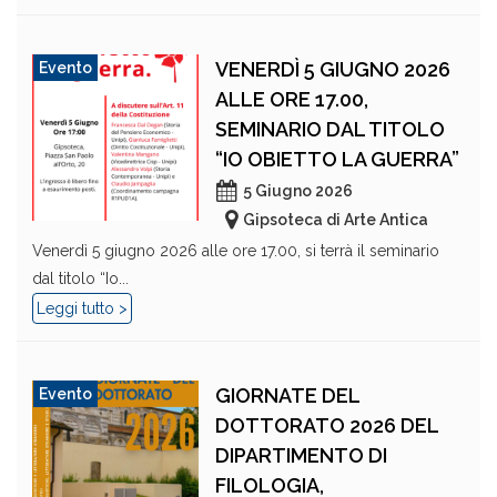
VENERDÌ 5 GIUGNO 2026
Evento
ALLE ORE 17.00,
SEMINARIO DAL TITOLO
“IO OBIETTO LA GUERRA”
5 Giugno 2026
Gipsoteca di Arte Antica
Venerdì 5 giugno 2026 alle ore 17.00, si terrà il seminario
dal titolo “Io...
Leggi tutto >
GIORNATE DEL
Evento
DOTTORATO 2026 DEL
DIPARTIMENTO DI
FILOLOGIA,