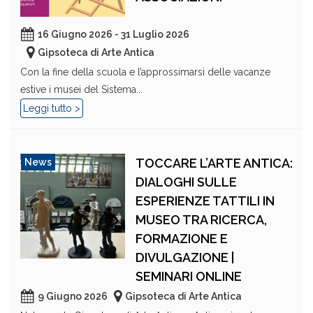
16 Giugno 2026 - 31 Luglio 2026
Gipsoteca di Arte Antica
Con la fine della scuola e l’approssimarsi delle vacanze
estive i musei del Sistema...
Leggi tutto >
TOCCARE L’ARTE ANTICA:
News
DIALOGHI SULLE
ESPERIENZE TATTILI IN
MUSEO TRA RICERCA,
FORMAZIONE E
DIVULGAZIONE |
SEMINARI ONLINE
9 Giugno 2026
Gipsoteca di Arte Antica