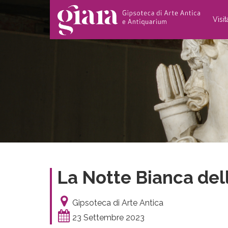
Visi
La Notte Bianca del
Gipsoteca di Arte Antica
23 Settembre 2023