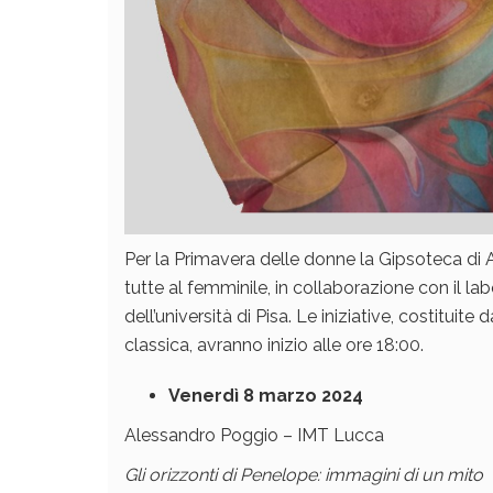
Per la Primavera delle donne la Gipsoteca di 
tutte al femminile, in collaborazione con il la
dell’università di Pisa. Le iniziative, costituit
classica, avranno inizio alle ore 18:00.
Venerdì 8 marzo
2024
Alessandro Poggio – IMT Lucca
Gli orizzonti di Penelope: immagini di un mito