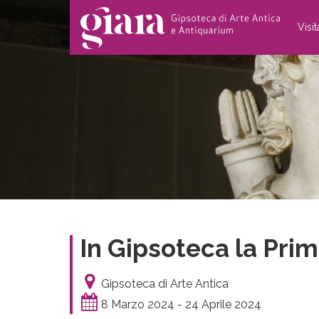
Visi
In Gipsoteca la Pri
Gipsoteca di Arte Antica
8 Marzo 2024 - 24 Aprile 2024