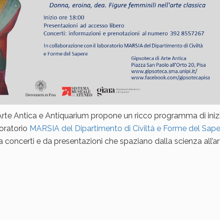
Arte Antica e Antiquarium propone un ricco programma di iniz
boratorio
MARSIA del Dipartimento di Civiltà e Forme del Sape
e da concerti e da presentazioni che spaziano dalla scienza all’a