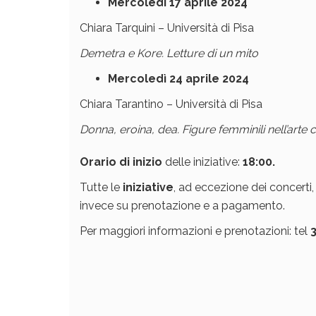
Mercoledì 17 aprile
2024
Chiara Tarquini – Università di Pisa
Demetra e Kore. Letture di un mito
Mercoledì 24 aprile
2024
Chiara Tarantino – Università di Pisa
Donna, eroina, dea. Figure femminili nell’arte 
Orario di inizio
delle iniziative:
18:00.
Tutte le
iniziative
, ad eccezione dei concerti
invece su prenotazione e a pagamento.
Per maggiori informazioni e prenotazioni: tel