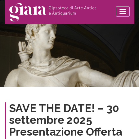
Toggle
naviga
SAVE THE DATE! – 30
settembre 2025
Presentazione Offerta