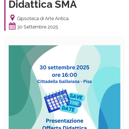
Didattica SMA
Gipsoteca di Arte Antica
30 Settembre 2025