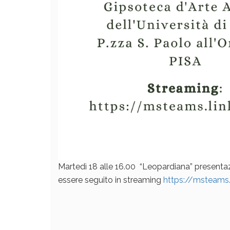
Martedì 18 alle 16.00 “Leopardiana” presenta
essere seguito in streaming
https://msteams