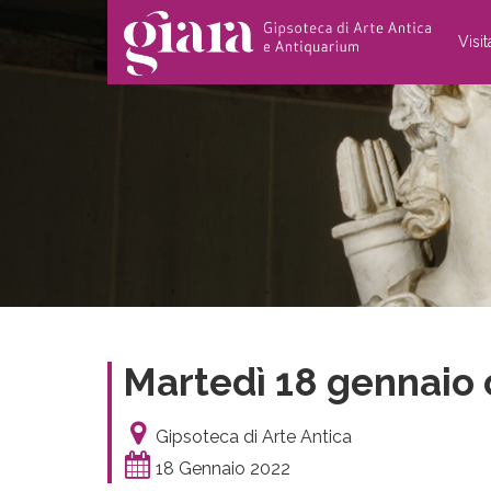
Visi
Martedì 18 gennaio 
Gipsoteca di Arte Antica
18 Gennaio 2022