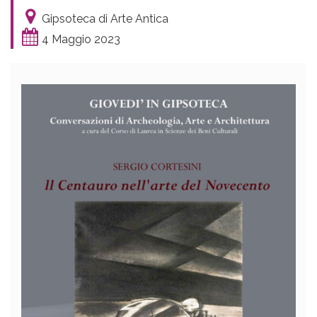
Gipsoteca di Arte Antica
4 Maggio 2023