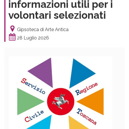
informazioni utili per i
volontari selezionati
Gipsoteca di Arte Antica
28 Luglio 2026