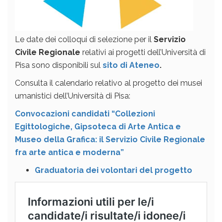
Le date dei colloqui di selezione per il
Servizio
Civile Regionale
relativi ai progetti dell’Università di
Pisa sono disponibili sul
sito di Ateneo
.
Consulta il calendario relativo al progetto dei musei
umanistici dell’Università di Pisa:
Convocazioni candidati “Collezioni
Egittologiche, Gipsoteca di Arte Antica e
Museo della Grafica: il Servizio Civile Regionale
fra arte antica e moderna”
Graduatoria dei volontari del progetto