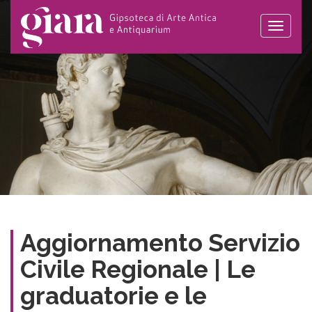
Toggle
naviga
Aggiornamento Servizio
Civile Regionale | Le
graduatorie e le