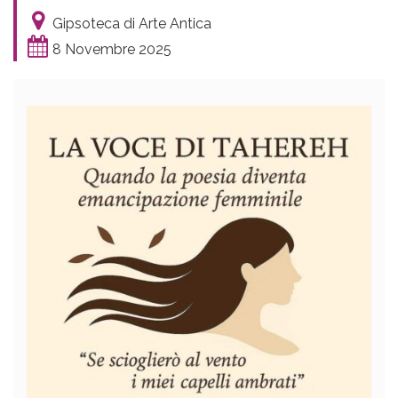
Gipsoteca di Arte Antica
8 Novembre 2025