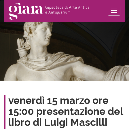
Toggle
naviga
venerdì 15 marzo ore
15:00 presentazione del
libro di Luigi Mascilli