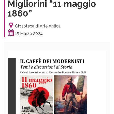
Migliorini “11 maggio
1860”
Gipsoteca di Arte Antica
15 Marzo 2024