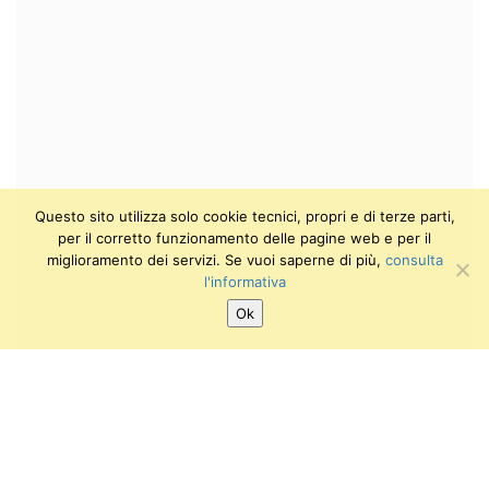
Questo sito utilizza solo cookie tecnici, propri e di terze parti,
per il corretto funzionamento delle pagine web e per il
miglioramento dei servizi. Se vuoi saperne di più,
consulta
l'informativa
Ok