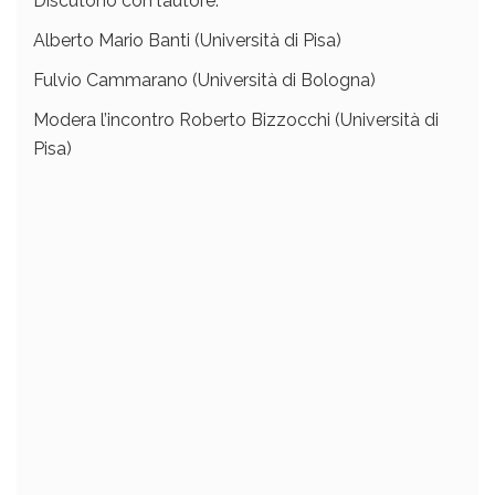
Discutono con l’autore:
Alberto Mario Banti (Università di Pisa)
Fulvio Cammarano (Università di Bologna)
Modera l’incontro Roberto Bizzocchi (Università di
Pisa)