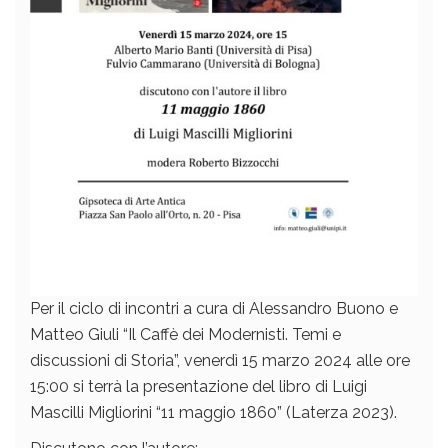
Per il ciclo di incontri a cura di Alessandro Buono e
Matteo Giuli “Il Caffè dei Modernisti. Temi e
discussioni di Storia”, venerdì 15 marzo 2024 alle ore
15:00 si terrà la presentazione del libro di Luigi
Mascilli Migliorini “11 maggio 1860” (Laterza 2023).