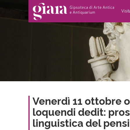
Visi
Venerdì 11 ottobre 
loquendi dedit: pros
linguistica del pensi