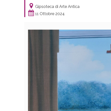
Gipsoteca di Arte Antica
11 Ottobre 2024