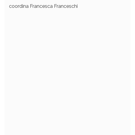
coordina Francesca Franceschi