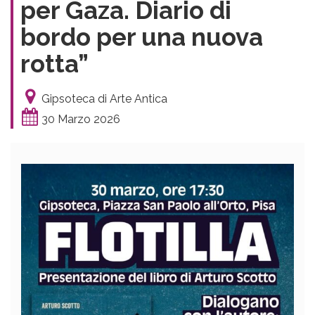
per Gaza. Diario di
bordo per una nuova
rotta”
Gipsoteca di Arte Antica
30 Marzo 2026