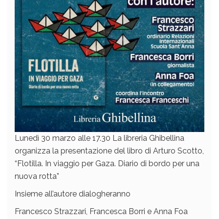
Lunedì 30 marzo alle 17.30 La libreria Ghibellina
organizza la presentazione del libro di Arturo Scotto,
“Flotilla. In viaggio per Gaza. Diario di bordo per una
nuova rotta”
Insieme all’autore dialogheranno
Francesco Strazzari, Francesca Borri e Anna Foa