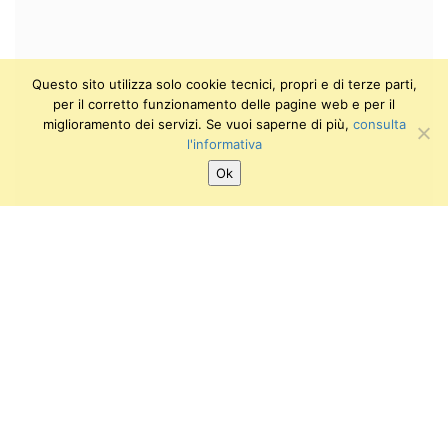
Questo sito utilizza solo cookie tecnici, propri e di terze parti,
per il corretto funzionamento delle pagine web e per il
miglioramento dei servizi. Se vuoi saperne di più,
consulta
l'informativa
Ok