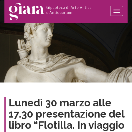
Toggle
naviga
Lunedì 30 marzo alle
17.30 presentazione del
libro “Flotilla. In viaggio