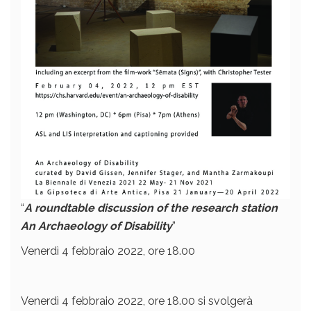
“
A roundtable discussion of the research station
An Archaeology of Disability
”
Venerdì 4 febbraio 2022, ore 18.00
Venerdì 4 febbraio 2022, ore 18.00 si svolgerà