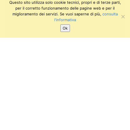
Questo sito utilizza solo cookie tecnici, propri e di terze parti,
per il corretto funzionamento delle pagine web e per il
miglioramento dei servizi. Se vuoi saperne di più,
consulta
l'informativa
Ok