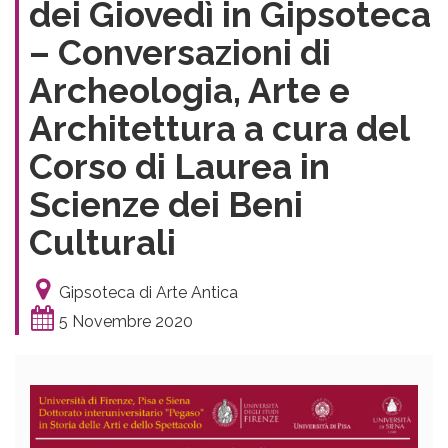
dei Giovedì in Gipsoteca
– Conversazioni di
Archeologia, Arte e
Architettura a cura del
Corso di Laurea in
Scienze dei Beni
Culturali
Gipsoteca di Arte Antica
5 Novembre 2020