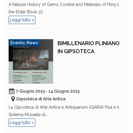
A Natural History of Gems Context and Materials of Pliny’s
the Elder Book 37...
Leggi tutto >
BIMILLENARIO PLINIANO
Evento
,
News
IN GIPSOTECA
7 Giugno 2023 - 14 Giugno 2023
Gipsoteca di Arte Antica
La Gipsoteca di Arte Antica e Antiquarium (GIARA) Pisa e il
Sistema Museale di...
Leggi tutto >