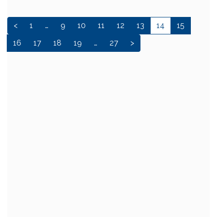
<
1
…
9
10
11
12
13
14
15
16
17
18
19
…
27
>