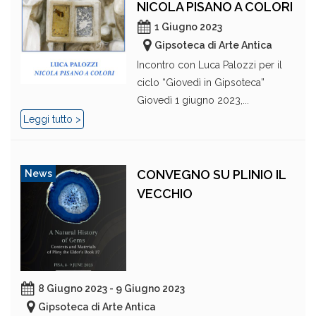
NICOLA PISANO A COLORI
1 Giugno 2023
Gipsoteca di Arte Antica
Incontro con Luca Palozzi per il
ciclo “Giovedì in Gipsoteca”
Giovedì 1 giugno 2023,...
Leggi tutto >
CONVEGNO SU PLINIO IL
News
VECCHIO
8 Giugno 2023 - 9 Giugno 2023
Gipsoteca di Arte Antica