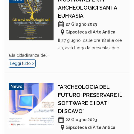
ARCHEOLOGICI SANTA
EUFRASIA
27 Giugno 2023
Gipsoteca di Arte Antica
Il 27 giugno, dalle ore 18 alle ore
20, avrà luogo la presentazione
alla cittadinanza del...
Leggi tutto >
“ARCHEOLOGIA DEL
News
FUTURO: PRESERVARE IL
SOFTWARE E I DATI
DI SCAVO”
22 Giugno 2023
Gipsoteca di Arte Antica