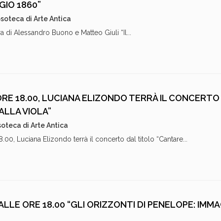
GIO 1860”
soteca di Arte Antica
ura di Alessandro Buono e Matteo Giuli “Il...
RE 18.00, LUCIANA ELIZONDO TERRÀ IL CONCERTO
ALLA VIOLA”
oteca di Arte Antica
.00, Luciana Elizondo terrà il concerto dal titolo “Cantare...
ALLE ORE 18.00 “GLI ORIZZONTI DI PENELOPE: IMMA