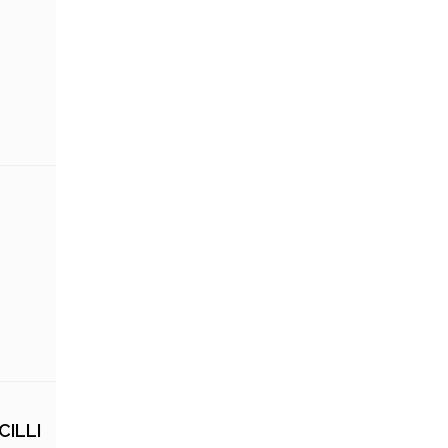
CILLI