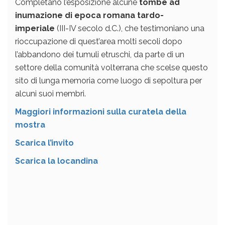
Completano l’esposizione alcune
tombe ad
inumazione di epoca romana tardo-
imperiale
(III-IV secolo d.C.), che testimoniano una
rioccupazione di quest’area molti secoli dopo
l’abbandono dei tumuli etruschi, da parte di un
settore della comunità volterrana che scelse questo
sito di lunga memoria come luogo di sepoltura per
alcuni suoi membri.
Maggiori informazioni sulla curatela della
mostra
Scarica l’invito
Scarica la locandina