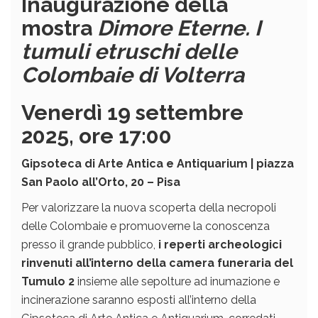
Inaugurazione della
mostra
Dimore Eterne. I
tumuli etruschi delle
Colombaie di Volterra
Venerdì 19 settembre
2025, ore 17:00
Gipsoteca di Arte Antica e Antiquarium | piazza
San Paolo all’Orto, 20 – Pisa
Per valorizzare la nuova scoperta della necropoli
delle Colombaie e promuoverne la conoscenza
presso il grande pubblico,
i reperti archeologici
rinvenuti all’interno della camera funeraria del
Tumulo 2
insieme alle sepolture ad inumazione e
incinerazione saranno esposti all’interno della