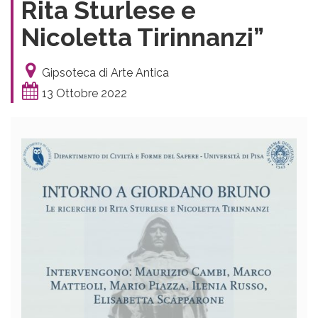
Rita Sturlese e
Nicoletta Tirinnanzi”
Gipsoteca di Arte Antica
13 Ottobre 2022