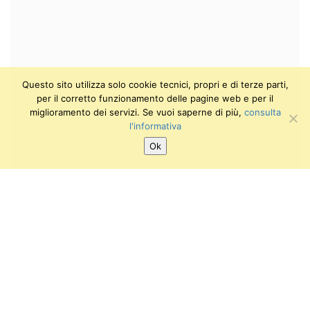
Questo sito utilizza solo cookie tecnici, propri e di terze parti,
per il corretto funzionamento delle pagine web e per il
miglioramento dei servizi. Se vuoi saperne di più,
consulta
l'informativa
Ok