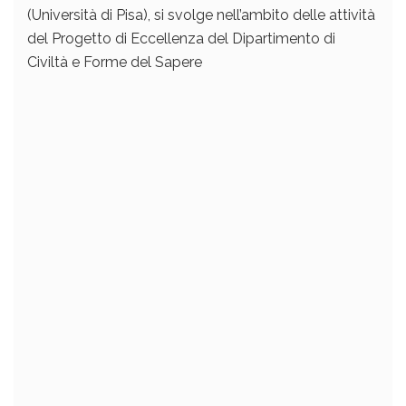
(Università di Pisa), si svolge nell’ambito delle attività
del Progetto di Eccellenza del Dipartimento di
Civiltà e Forme del Sapere