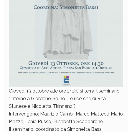
Giovedì 13 ottobre alle ore 14:30 si terrà il seminario
“Intorno a Giordano Bruno. Le ricerche di Rita
Sturlese e Nicoletta Tirinnanzi”.
Intervengono: Maurizio Cambi, Marco Matteoli, Mario
Piazza, Ilenia Russo, Elisabetta Scapparone.
Il seminario, coordinato da Simonetta Bassi