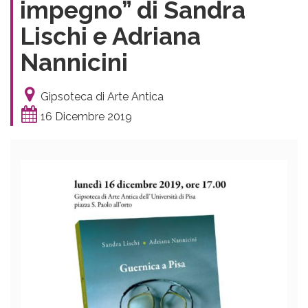
impegno” di Sandra
Lischi e Adriana
Nannicini
Gipsoteca di Arte Antica
16 Dicembre 2019