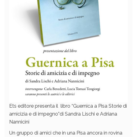
Ets editore presenta il libro “Guernica a Pisa Storie di
amicizia e di impegno”di Sandra Lischi e Adriana
Nannicini
Un gruppo di amici che in una Pisa ancora in rovina