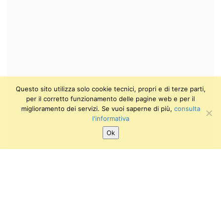
Questo sito utilizza solo cookie tecnici, propri e di terze parti,
per il corretto funzionamento delle pagine web e per il
miglioramento dei servizi. Se vuoi saperne di più,
consulta
l'informativa
Ok