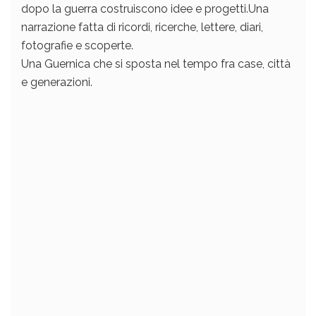
dopo la guerra costruiscono idee e progetti.Una
narrazione fatta di ricordi, ricerche, lettere, diari,
fotografie e scoperte.
Una Guernica che si sposta nel tempo fra case, città
e generazioni.