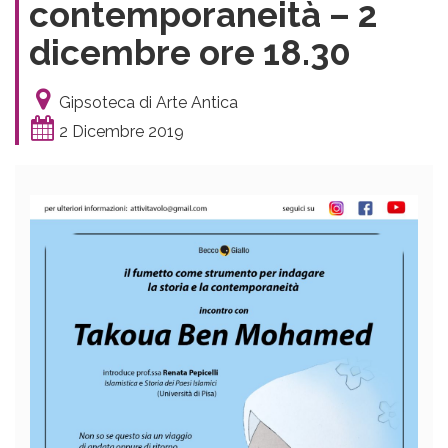
contemporaneità – 2
dicembre ore 18.30
Gipsoteca di Arte Antica
2 Dicembre 2019