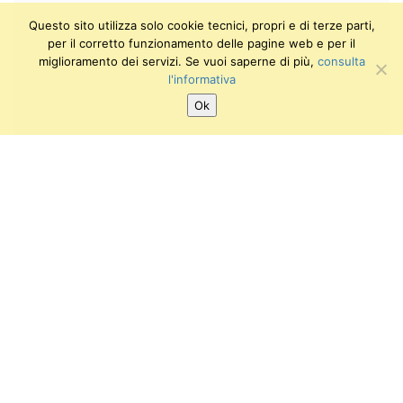
Questo sito utilizza solo cookie tecnici, propri e di terze parti,
per il corretto funzionamento delle pagine web e per il
miglioramento dei servizi. Se vuoi saperne di più,
consulta
l'informativa
Ok