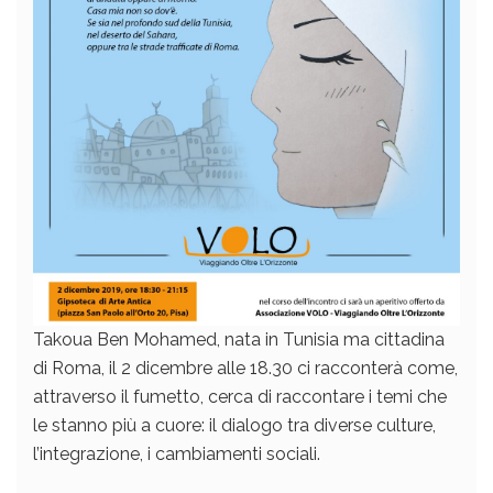
Takoua Ben Mohamed, nata in Tunisia ma cittadina
di Roma, il 2 dicembre alle 18.30 ci racconterà come,
attraverso il fumetto, cerca di raccontare i temi che
le stanno più a cuore: il dialogo tra diverse culture,
l’integrazione, i cambiamenti sociali.