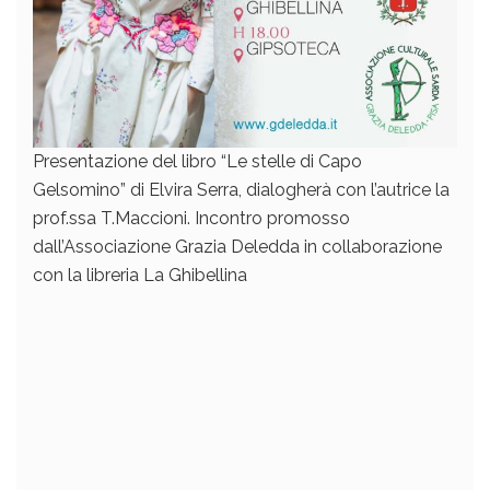
Presentazione del libro “Le stelle di Capo
Gelsomino” di Elvira Serra, dialogherà con l’autrice la
prof.ssa T.Maccioni. Incontro promosso
dall’Associazione Grazia Deledda in collaborazione
con la libreria La Ghibellina