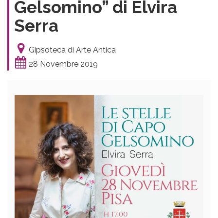
Gelsomino” di Elvira
Serra
Gipsoteca di Arte Antica
28 Novembre 2019