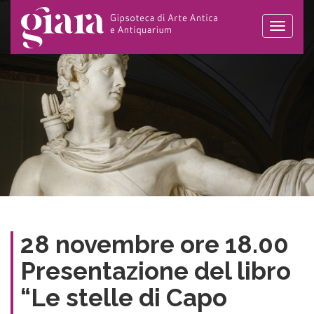
Toggle
naviga
28 novembre ore 18.00
Presentazione del libro
“Le stelle di Capo