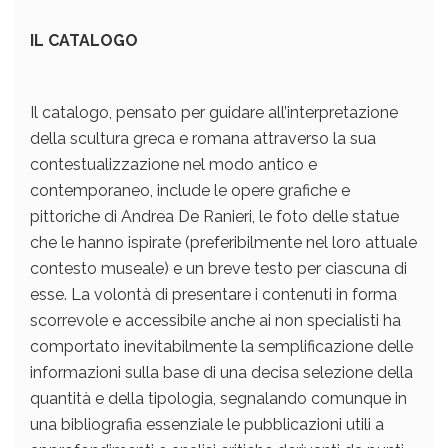
IL CATALOGO
Il catalogo, pensato per guidare all’interpretazione
della scultura greca e romana attraverso la sua
contestualizzazione nel modo antico e
contemporaneo, include le opere grafiche e
pittoriche di Andrea De Ranieri, le foto delle statue
che le hanno ispirate (preferibilmente nel loro attuale
contesto museale) e un breve testo per ciascuna di
esse. La volontà di presentare i contenuti in forma
scorrevole e accessibile anche ai non specialisti ha
comportato inevitabilmente la semplificazione delle
informazioni sulla base di una decisa selezione della
quantità e della tipologia, segnalando comunque in
una bibliografia essenziale le pubblicazioni utili a