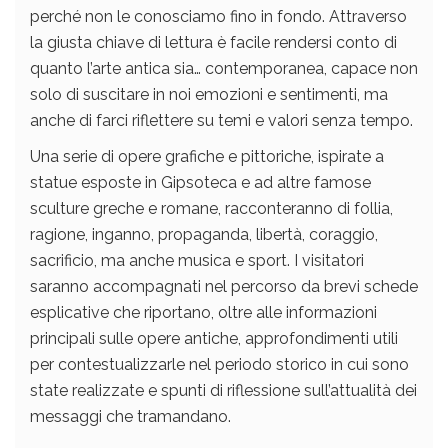
perché non le conosciamo fino in fondo. Attraverso
la giusta chiave di lettura è facile rendersi conto di
quanto l’arte antica sia… contemporanea, capace non
solo di suscitare in noi emozioni e sentimenti, ma
anche di farci riflettere su temi e valori senza tempo.
Una serie di opere grafiche e pittoriche, ispirate a
statue esposte in Gipsoteca e ad altre famose
sculture greche e romane, racconteranno di follia,
ragione, inganno, propaganda, libertà, coraggio,
sacrificio, ma anche musica e sport. I visitatori
saranno accompagnati nel percorso da brevi schede
esplicative che riportano, oltre alle informazioni
principali sulle opere antiche, approfondimenti utili
per contestualizzarle nel periodo storico in cui sono
state realizzate e spunti di riflessione sull’attualità dei
messaggi che tramandano.