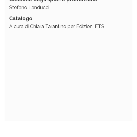
Stefano Landucci
Catalogo
A cura di Chiara Tarantino per Edizioni ETS