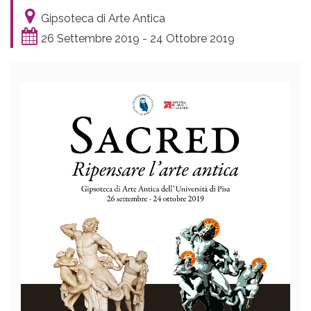
Gipsoteca di Arte Antica
26 Settembre 2019 - 24 Ottobre 2019