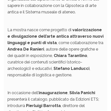
sapere in collaborazione con la Gipsoteca di arte
antica e il Sistema museale di ateneo.
La mostra nasce come progetto di
valorizzazione
e divulgazione dell’arte antica attraverso nuovi
linguaggi e punti di vista
, come collaborazione tra
Andrea De Ranieri
, autore delle opere grafiche e
dei quadri in esposizione,
Chiara Tarantino
,
curatrice dei contenuti scientifici (storico-
archeologici) e educativi,
Stefano Landucci
,
responsabile di logistica e gestione.
In occasione dell’
inaugurazione
,
Silvia Panichi
presenterà il catalogo, pubblicato da Edizioni ETS;
introdurrà
Pierluigi Barrotta
, direttore del