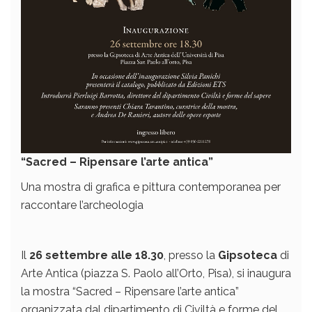
“Sacred – Ripensare l’arte antica”
Una mostra di grafica e pittura contemporanea per
raccontare l’archeologia
Il
26 settembre alle 18.30
, presso la
Gipsoteca
di
Arte Antica (piazza S. Paolo all’Orto, Pisa), si inaugura
la mostra “Sacred – Ripensare l’arte antica”
organizzata dal dipartimento di Civiltà e forme del