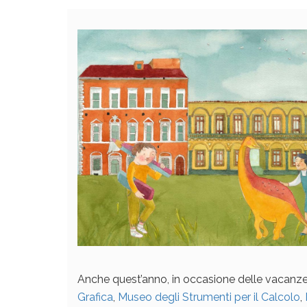
Anche quest’anno, in occasione delle vacanze 
Grafica
,
Museo degli Strumenti per il Calcolo
,