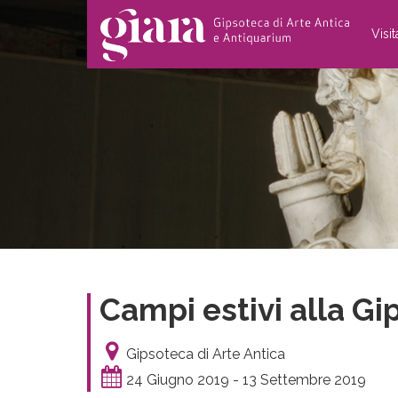
Visi
Campi estivi alla Gi
Gipsoteca di Arte Antica
24 Giugno 2019 - 13 Settembre 2019