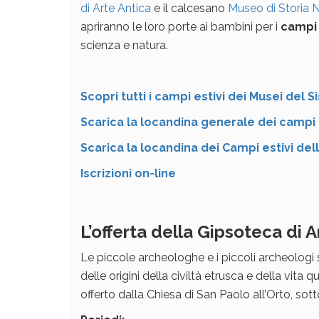
di Arte Antica
e il calcesano
Museo di Storia 
apriranno le loro porte ai bambini per i
campi 
scienza e natura.
Scopri tutti i campi estivi dei Musei del
Scarica la locandina generale dei campi
Scarica la locandina dei Campi estivi del
Iscrizioni on-line
L’offerta della Gipsoteca di A
Le piccole archeologhe e i piccoli archeologi
delle origini della civiltà etrusca e della vit
offerto dalla Chiesa di San Paolo all’Orto, sot