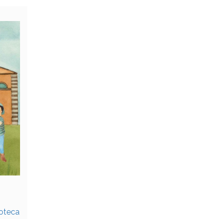
oteca