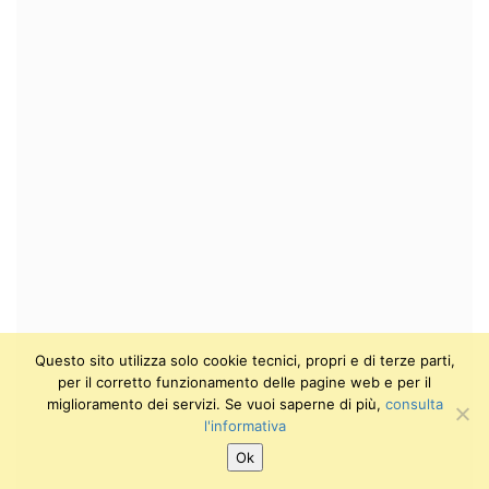
Questo sito utilizza solo cookie tecnici, propri e di terze parti,
per il corretto funzionamento delle pagine web e per il
miglioramento dei servizi. Se vuoi saperne di più,
consulta
l'informativa
Ok