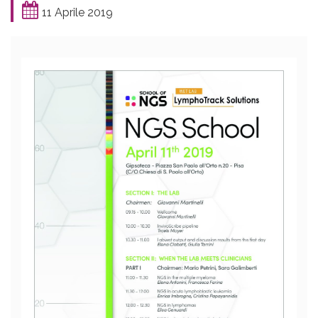
11 Aprile 2019