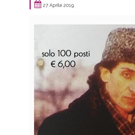
27 Aprile 2019