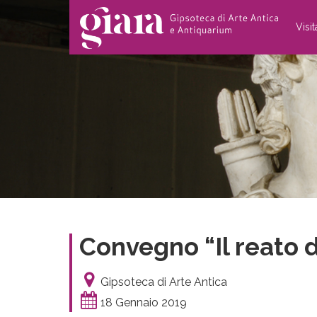
Visi
Convegno “Il reato di
Gipsoteca di Arte Antica
18 Gennaio 2019