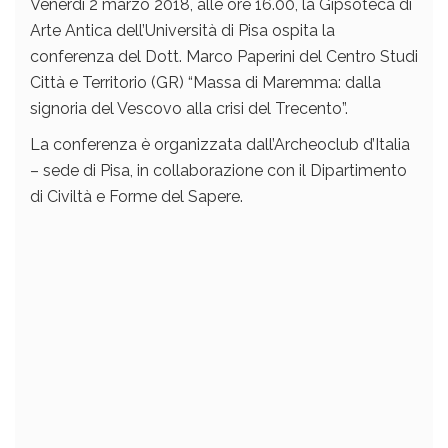
Venerdì 2 marzo 2018, alle ore 16.00, la Gipsoteca di
Arte Antica dell’Università di Pisa ospita la
conferenza del Dott. Marco Paperini del Centro Studi
Città e Territorio (GR) “Massa di Maremma: dalla
signoria del Vescovo alla crisi del Trecento”.
La conferenza è organizzata dall’Archeoclub d’Italia
– sede di Pisa, in collaborazione con il Dipartimento
di Civiltà e Forme del Sapere.