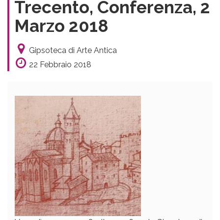
Trecento, Conferenza, 2
Marzo 2018
Gipsoteca di Arte Antica
22 Febbraio 2018