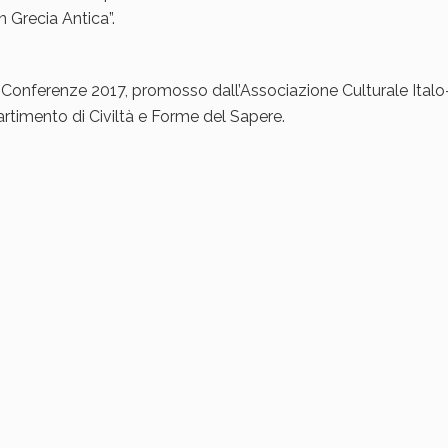
in Grecia Antica”.
 Conferenze 2017, promosso dall’Associazione Culturale Italo
artimento di Civiltà e Forme del Sapere.