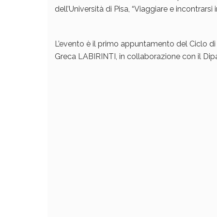
dell’Università di Pisa, “Viaggiare e incontrarsi 
L’evento è il primo appuntamento del Ciclo di
Greca LABIRINTI, in collaborazione con il Dip