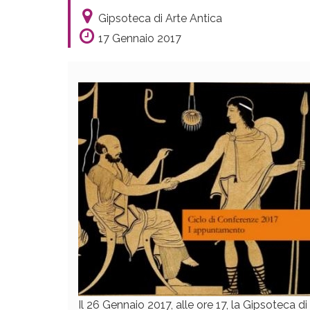
Gipsoteca di Arte Antica
17 Gennaio 2017
Il 26 Gennaio 2017, alle ore 17, la Gipsoteca d