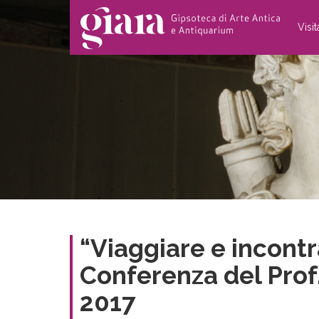
Visi
“Viaggiare e incontr
Conferenza del Prof
2017