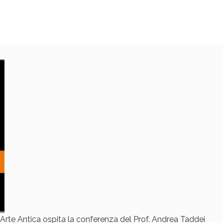
i Arte Antica ospita la conferenza del Prof. Andrea Taddei