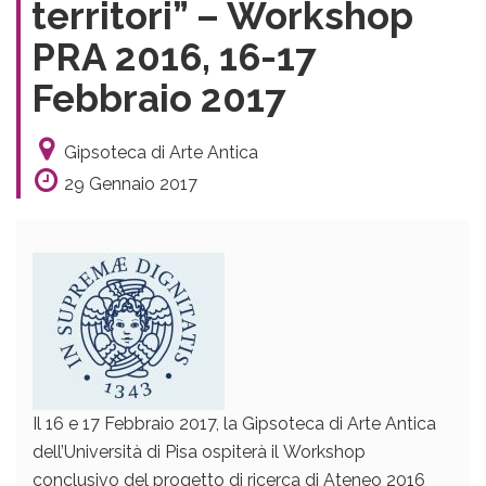
territori” – Workshop
PRA 2016, 16-17
Febbraio 2017
Gipsoteca di Arte Antica
29 Gennaio 2017
Il 16 e 17 Febbraio 2017, la Gipsoteca di Arte Antica
dell’Università di Pisa ospiterà il
Workshop
conclusivo del progetto di ricerca di Ateneo 2016