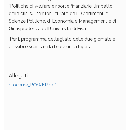
“Politiche
di welfare e risorse finanziarie: l’impatto
della crisi sui
territori”, curato da i Dipartimenti di
Scienze Politiche, di Economia e Management e di
Giurisprudenza dell’Università di Pisa.
Per il programma dettagliato delle due giornate è
possibile scaricare la brochure allegata.
Allegati:
brochure_POWER.pdf