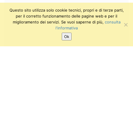
Questo sito utilizza solo cookie tecnici, propri e di terze parti,
per il corretto funzionamento delle pagine web e per il
miglioramento dei servizi. Se vuoi saperne di più,
consulta
l'informativa
Ok