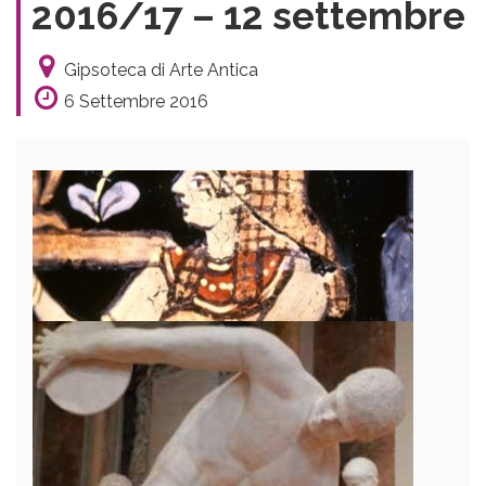
2016/17 – 12 settembre
Gipsoteca di Arte Antica
6 Settembre 2016