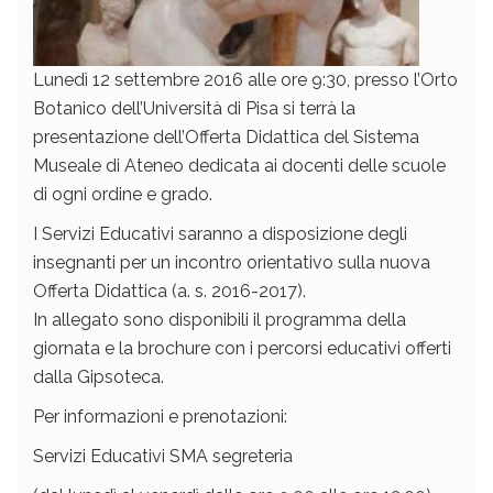
Lunedì 12 settembre 2016 alle ore 9:30, presso l’Orto
Botanico dell’Università di Pisa si terrà la
presentazione dell’Offerta Didattica del Sistema
Museale di Ateneo dedicata ai docenti delle scuole
di ogni ordine e grado.
I Servizi Educativi saranno a disposizione degli
insegnanti per un incontro orientativo sulla nuova
Offerta Didattica (a. s. 2016-2017).
In allegato sono disponibili il programma della
giornata e la brochure con i percorsi educativi offerti
dalla Gipsoteca.
Per informazioni e prenotazioni:
Servizi Educativi SMA segreteria