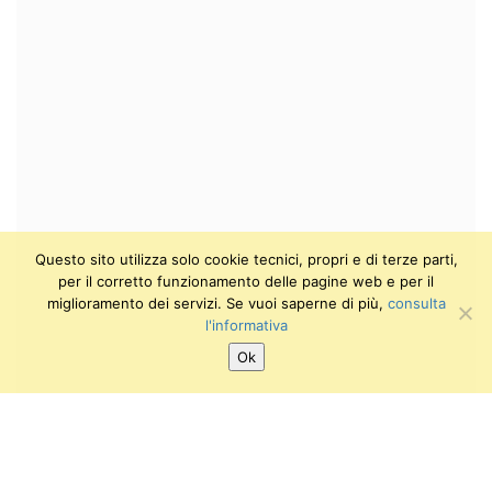
Questo sito utilizza solo cookie tecnici, propri e di terze parti,
per il corretto funzionamento delle pagine web e per il
miglioramento dei servizi. Se vuoi saperne di più,
consulta
l'informativa
Ok