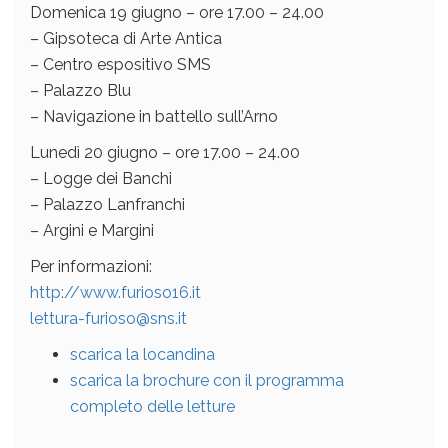
Domenica 19 giugno – ore 17.00 – 24.00
– Gipsoteca di Arte Antica
– Centro espositivo SMS
– Palazzo Blu
– Navigazione in battello sull’Arno
Lunedì 20 giugno – ore 17.00 – 24.00
– Logge dei Banchi
– Palazzo Lanfranchi
– Argini e Margini
Per informazioni:
http://www.furioso16.it
lettura-furioso@sns.it
scarica la locandina
scarica la brochure con il programma
completo delle letture