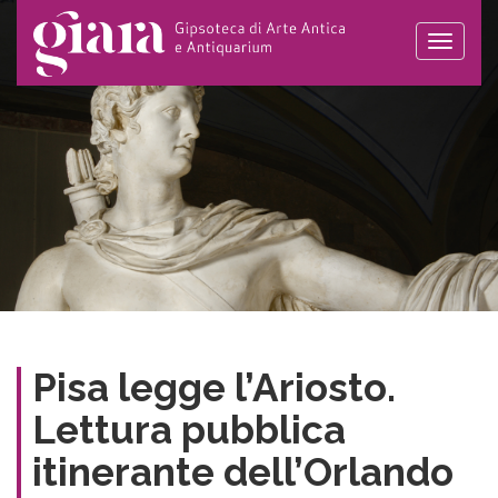
Toggle
naviga
Pisa legge l’Ariosto.
Lettura pubblica
itinerante dell’Orlando