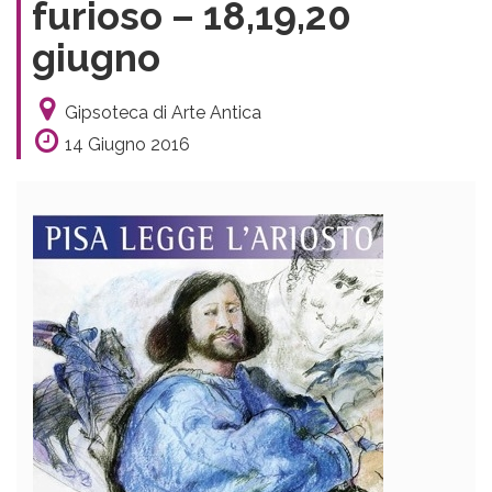
furioso – 18,19,20
giugno
Gipsoteca di Arte Antica
14 Giugno 2016