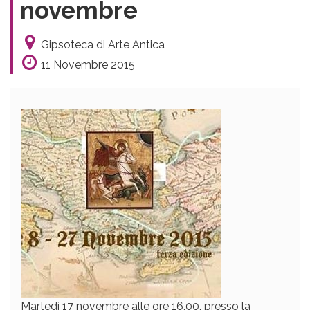
novembre
Gipsoteca di Arte Antica
11 Novembre 2015
Martedì 17 novembre alle ore 16.00, presso la