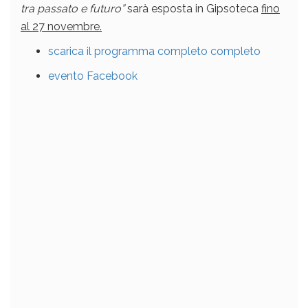
tra passato e futuro”
sarà esposta in Gipsoteca
fino
al 27 novembre.
scarica il programma completo completo
evento Facebook