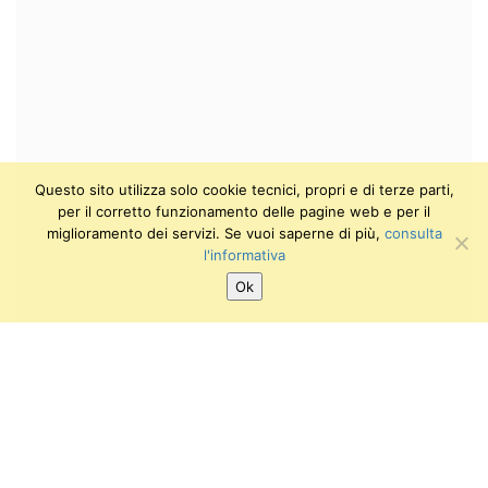
Questo sito utilizza solo cookie tecnici, propri e di terze parti,
per il corretto funzionamento delle pagine web e per il
miglioramento dei servizi. Se vuoi saperne di più,
consulta
l'informativa
Ok