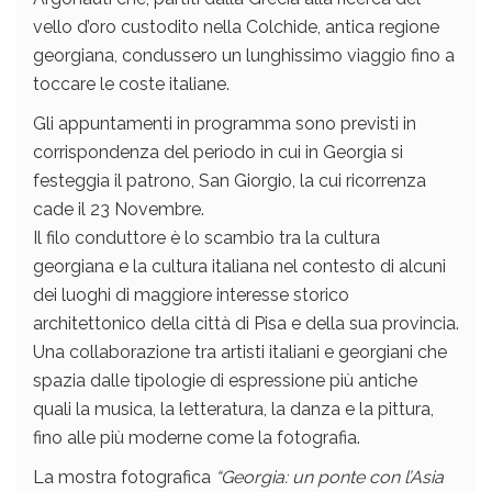
vello d’oro custodito nella Colchide, antica regione
georgiana, condussero un lunghissimo viaggio fino a
toccare le coste italiane.
Gli appuntamenti in programma sono previsti in
corrispondenza del periodo in cui in Georgia si
festeggia il patrono, San Giorgio, la cui ricorrenza
cade il 23 Novembre.
Il filo conduttore è lo scambio tra la cultura
georgiana e la cultura italiana nel contesto di alcuni
dei luoghi di maggiore interesse storico
architettonico della città di Pisa e della sua provincia.
Una collaborazione tra artisti italiani e georgiani che
spazia dalle tipologie di espressione più antiche
quali la musica, la letteratura, la danza e la pittura,
fino alle più moderne come la fotografia.
La mostra fotografica
“Georgia: un ponte con l’Asia