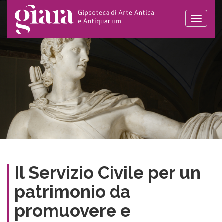
Toggle
naviga
Il Servizio Civile per un
patrimonio da
promuovere e