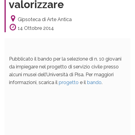
valorizzare
Gipsoteca di Arte Antica
14 Ottobre 2014
Pubblicato il bando per la selezione di n. 10 giovani
da impiegare nel progetto di servizio civile presso
alcuni musei dell’Università di Pisa. Per maggiori
informazioni, scarica il
progetto
e il
bando
.